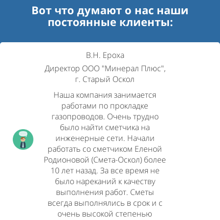
Вот что думают о нас наши
постоянные клиенты:
В.Н. Ероха
Директор ООО "Минерал Плюс",
г. Старый Оскол
Наша компания занимается
работами по прокладке
газопроводов. Очень трудно
было найти сметчика на
инженерные сети. Начали
работать со сметчиком Еленой
Родионовой (Смета-Оскол) более
10 лет назад. За все время не
было нареканий к качеству
выполнения работ. Сметы
всегда выполнялись в срок и с
очень высокой степенью