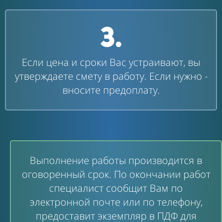
3.
Если цена и сроки Вас устраивают, вы
утверждаете смету в работу. Если нужно -
вносите предоплату.
Выполнение работы производится в
оговоренный срок. По окончании работ
специалист сообщит Вам по
электронной почте или по телефону,
предоставит экземпляр в ПДФ для