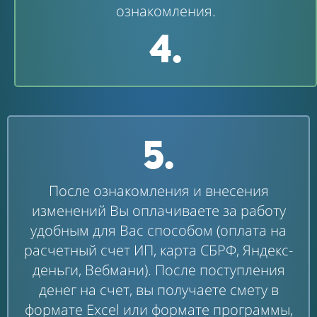
ознакомления.
4.
5.
После ознакомления и внесения
изменений Вы оплачиваете за работу
удобным для Вас способом (оплата на
расчетный счет ИП, карта СБРФ, Яндекс-
деньги, Вебмани). После поступления
денег на счет, вы получаете смету в
формате Excel или формате программы,