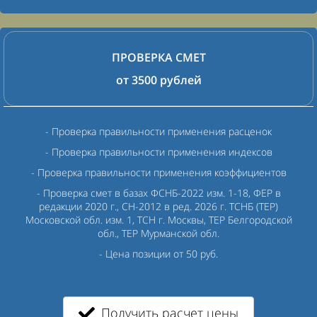
ПРОВЕРКА СМЕТ
от 3500 рублей
- Проверка правильности применения расценок
- Проверка правильности применения индексов
- Проверка правильности применения коэффициентов
- Проверка смет в
базах ФСНБ-2022 изм. 1-18, ФЕР в
редакции 2020 г., СН-2012 в ред. 2026 г. ТСНБ (ТЕР)
Московской обл. изм. 1, ТСН г. Москвы, ТЕР Белгородской
обл., ТЕР Мурманской обл.
- Цена позиции от 50 руб.
Получить расчет цены