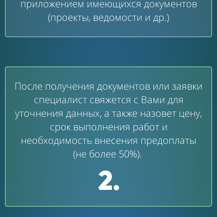
приложением имеющихся документов
(проекты, ведомости и др.)
После получения документов или заявки
специалист свяжется с Вами для
уточнения данных, а также назовет цену,
срок выполнения работ и
необходимость внесения предоплаты
(не более 50%).
2.