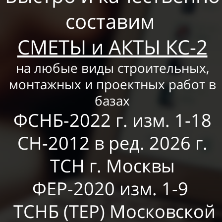
составим
СМЕТЫ и АКТЫ КС-2
на любые виды строительных,
монтажных и проектных работ в
базах
ФСНБ-2022 г. изм. 1-18
СН-2012 в ред. 2026 г.
ТСН г. Москвы
ФЕР-2020 изм. 1-9
ТСНБ (ТЕР) Московской