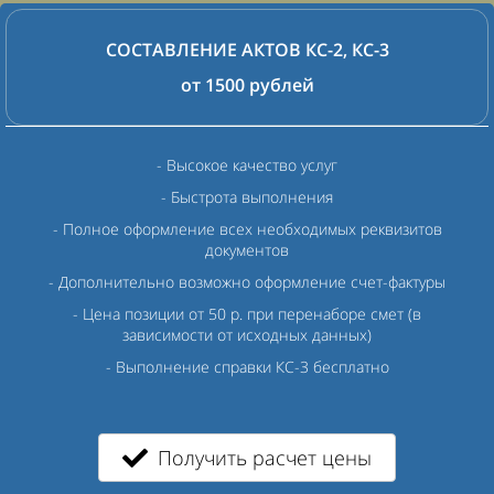
СОСТАВЛЕНИЕ АКТОВ КС-2, КС-3
от 1500 рублей
- Высокое качество услуг
- Быстрота выполнения
- Полное оформление всех необходимых реквизитов
документов
- Дополнительно возможно оформление счет-фактуры
- Цена позиции от 50 р. при перенаборе смет (в
зависимости от исходных данных)
- Выполнение справки КС-3 бесплатно
Получить расчет цены