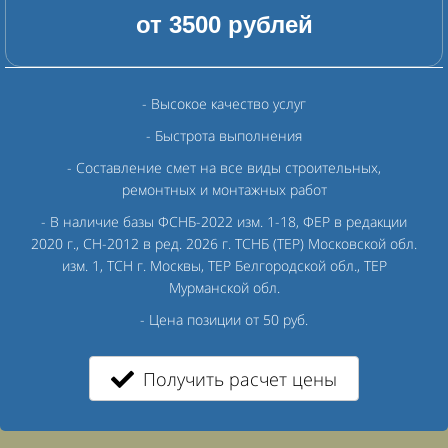
от 3500 рублей
- Высокое качество услуг
- Быстрота выполнения
- Составление смет на все виды строительных,
ремонтных и монтажных работ
- В наличие базы ФСНБ-2022 изм. 1-18, ФЕР в редакции
2020 г., СН-2012 в ред. 2026 г. ТСНБ (ТЕР) Московской обл.
изм. 1, ТСН г. Москвы, ТЕР Белгородской обл., ТЕР
Мурманской обл.
- Цена позиции от 50 руб.
Получить расчет цены