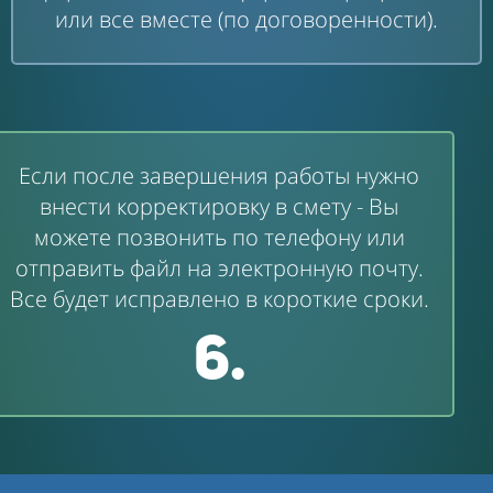
или все вместе (по договоренности).
Если после завершения работы нужно
внести корректировку в смету - Вы
можете позвонить по телефону или
отправить файл на электронную почту.
Все будет исправлено в короткие сроки.
6.