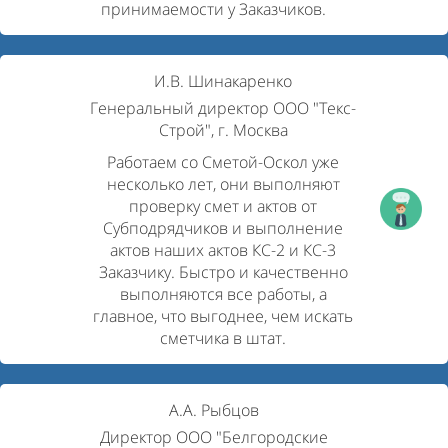
принимаемости у Заказчиков.
И.В. Шинакаренко
Генеральный директор ООО "Текс-
Строй", г. Москва
Работаем со Сметой-Оскол уже
несколько лет, они выполняют
проверку смет и актов от
Субподрядчиков и выполнение
актов наших актов КС-2 и КС-3
Заказчику. Быстро и качественно
выполняются все работы, а
главное, что выгоднее, чем искать
сметчика в штат.
А.А. Рыбцов
Директор ООО "Белгородские