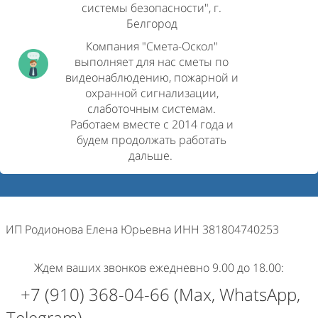
системы безопасности", г.
Белгород
Компания "Смета-Оскол"
выполняет для нас сметы по
видеонаблюдению, пожарной и
охранной сигнализации,
слаботочным системам.
Работаем вместе с 2014 года и
будем продолжать работать
дальше.
ИП Родионова Елена Юрьевна ИНН 381804740253
Ждем ваших звонков ежедневно 9.00 до 18.00:
+7 (910) 368-04-66 (Max, WhatsApp,
Telegram)