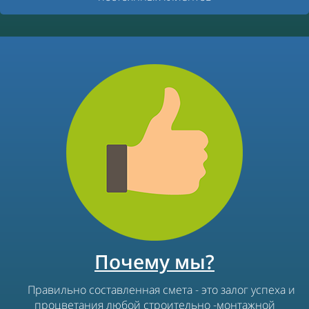
Почему мы?
Правильно составленная смета - это залог успеха и
процветания любой строительно -монтажной