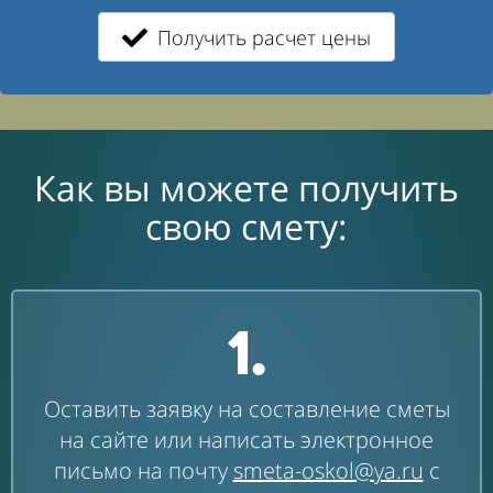
Получить расчет цены
Как вы можете получить
свою смету:
1.
Оставить заявку на составление сметы
на сайте или написать электронное
письмо на почту
smeta-oskol@ya.ru
с