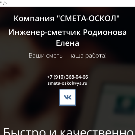
" />
Компания "СМЕТА-ОСКОЛ"
Инженер-сметчик Родионова
Елена
Ваши сметы - наша работа!
+7 (910) 368-04-66
smeta-oskol@ya.ru
Быстро и качественно