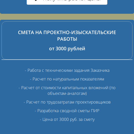
СМЕТА НА ПРОЕКТНО-ИЗЫСКАТЕЛЬСКИЕ
РАБОТЫ
от 3000 рублей
- Работа с техническими задания Заказчика
- Расчет по натуральным показателям
- Расчет от стоимости капитальных вложений (по
объектам-аналогам)
- Расчет по трудозатратам проектировщиков
- Разработка сводной сметы ПИР
- Цена от 3000 руб. за смету