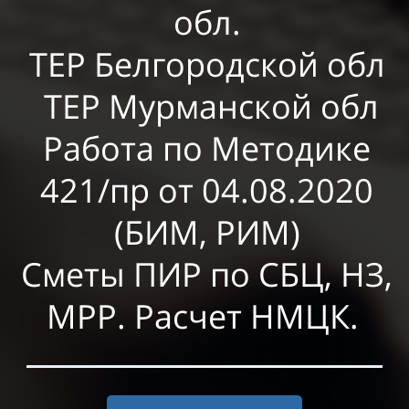
обл.
ТЕР Белгородской обл
ТЕР Мурманской обл
Работа по Методике
421/пр от 04.08.2020
(БИМ, РИМ)
Сметы ПИР по СБЦ, НЗ,
МРР. Расчет НМЦК.