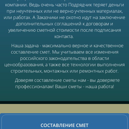
компании. Ведь очень часто Подрядчик теряет деньги
при неучтенных или не верно учтенных материалах,
или работах. А Заказчики не охотно идут на заключение
дополнительных соглашений к договорам и
увеличению сметной стоимости после подписания
контакта.
Наша задача - максимально верное и качественное
составление смет. Мы учитываем все изменения
российского законодательства в области
ценообразования, а также все технологии выполнения
строительных, монтажных или ремонтных работ.
Доверяя составление сметы нам - вы доверяете
профессионалам! Ваши сметы - наша работа!
СОСТАВЛЕНИЕ СМЕТ